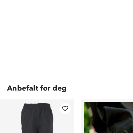
Anbefalt for deg