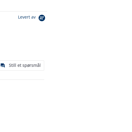
Levert av
Still et spørsmål