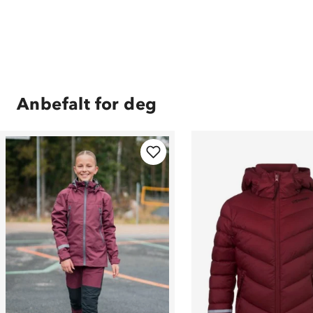
Anbefalt for deg