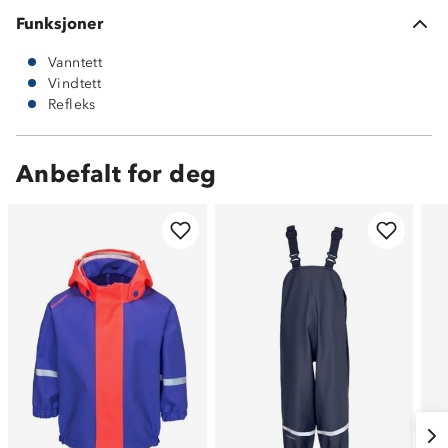
Funksjoner
Vanntett
Vindtett
Refleks
Anbefalt for deg