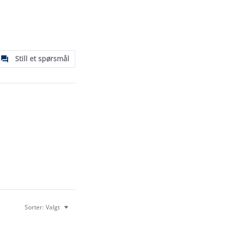
Still et spørsmål
Sorter:
Valgt