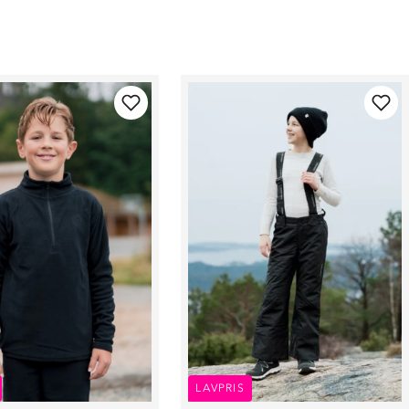
LAVPRIS