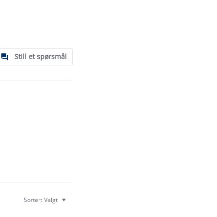
Still et spørsmål
Sorter:
Valgt