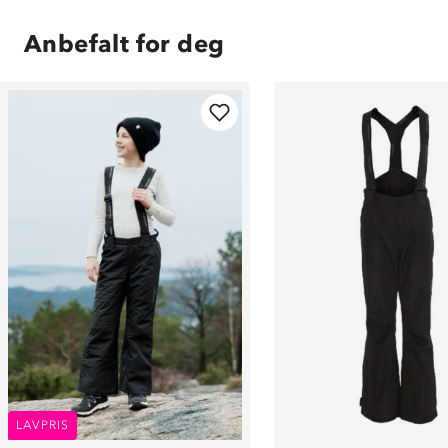
Anbefalt for deg
LAVPRIS