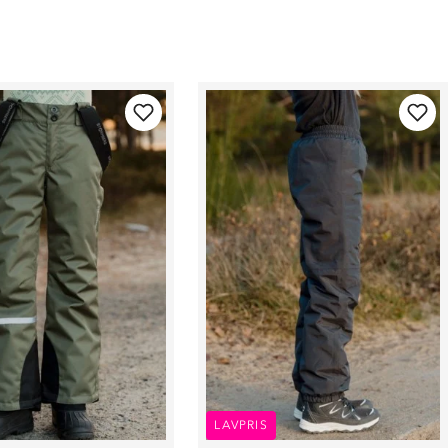
LAVPRIS