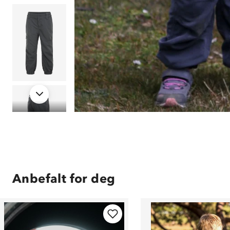
Anbefalt for deg