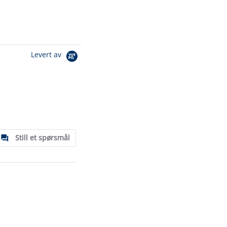
Levert av
Still et spørsmål