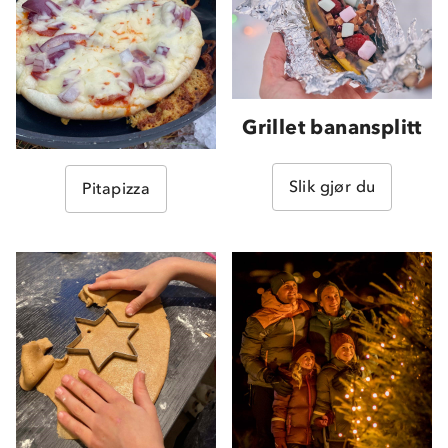
Grillet banansplitt
Slik gjør du
Pitapizza