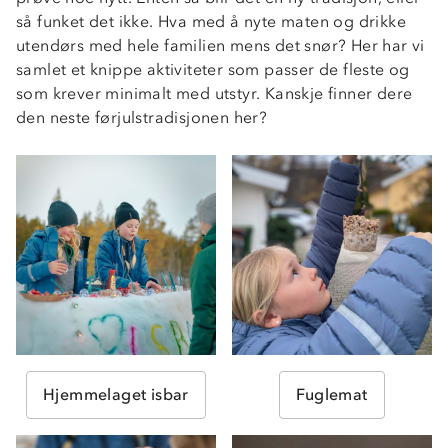
så funket det ikke. Hva med å nyte maten og drikke
utendørs med hele familien mens det snør? Her har vi
samlet et knippe aktiviteter som passer de fleste og
som krever minimalt med utstyr. Kanskje finner dere
den neste førjulstradisjonen her?
Hjemmelaget isbar
Fuglemat