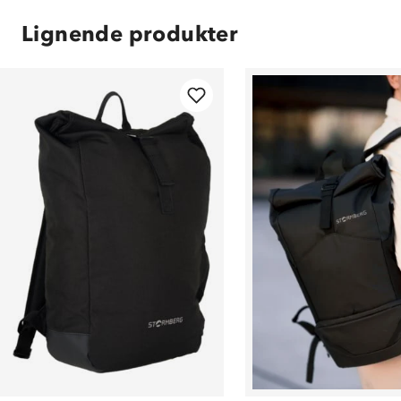
Lignende produkter