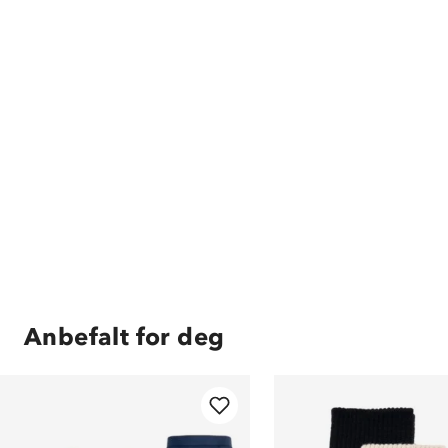
Anbefalt for deg