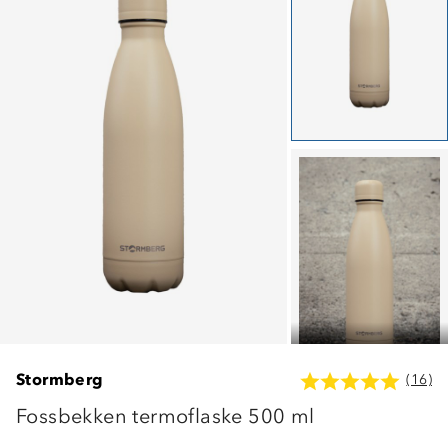
Stormberg
(16)
Fossbekken termoflaske 500 ml