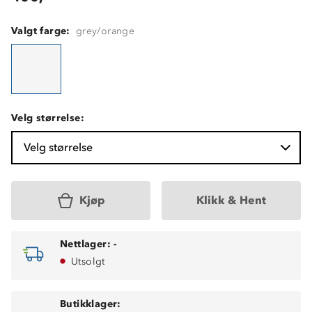
Valgt farge:
grey/orange
Velg størrelse:
Velg størrelse
Kjøp
Klikk & Hent
Nettlager:
-
Utsolgt
Butikklager: