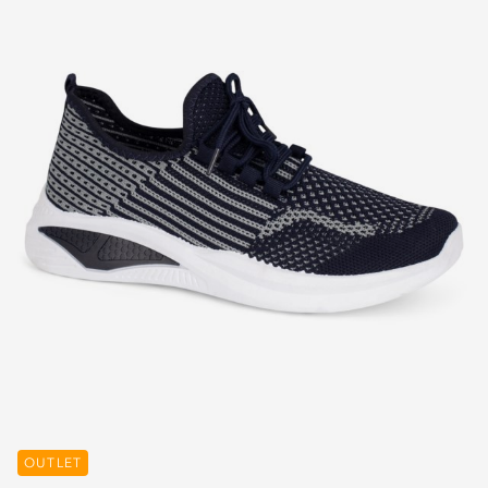
OUTLET