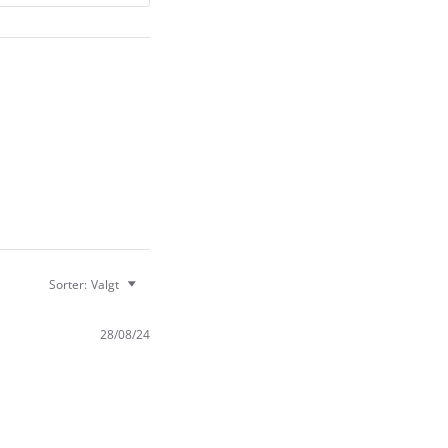
Sorter:
Valgt
28/08/24