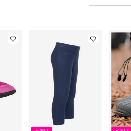
LAVPRIS
LAVPRIS