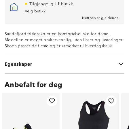
Tilgjengelig i 1 butikk
Velg butikk
Nettpris er gjeldende.
Sandefjord fritidssko er en komfortabel sko for dame.
Modellen er meget brukervennlig, uten lisser og justeringer.
Skoen passer de fleste og er utmerket til hverdagsbruk.
Meshmateriale
Egenskaper
Luftig
Anbefalt for deg