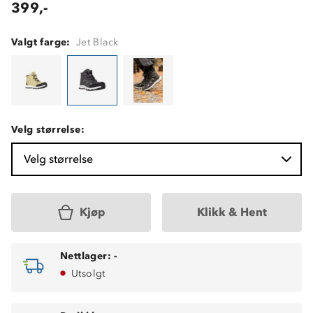
399,-
Valgt farge:
Jet Black
Velg størrelse:
Velg størrelse
Kjøp
Klikk & Hent
Nettlager:
-
Utsolgt