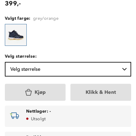
399,-
Valgt farge:
grey/orange
Velg størrelse:
Velg størrelse
Kjøp
Klikk & Hent
Nettlager:
-
Utsolgt