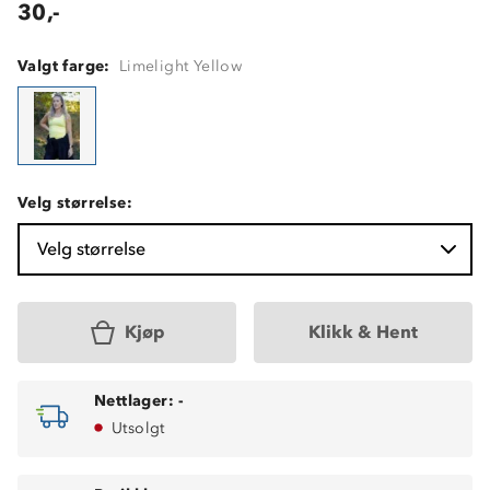
30,-
Valgt farge:
Limelight Yellow
Velg størrelse:
Velg størrelse
Kjøp
Klikk & Hent
Nettlager:
-
Utsolgt