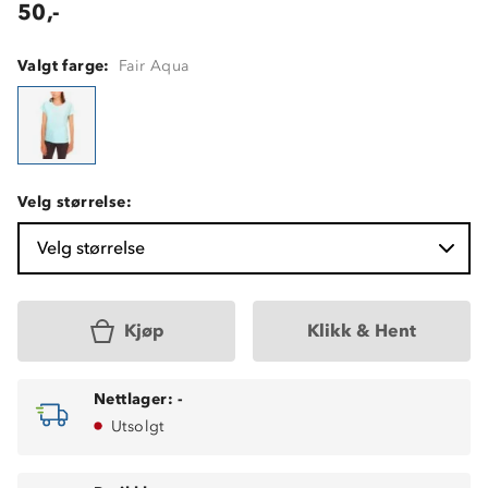
50,-
Valgt farge:
Fair Aqua
Velg størrelse:
Velg størrelse
Kjøp
Klikk & Hent
Nettlager:
-
Utsolgt