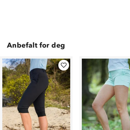
Anbefalt for deg