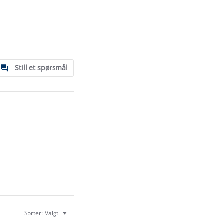
Still et spørsmål
Sorter:
Valgt