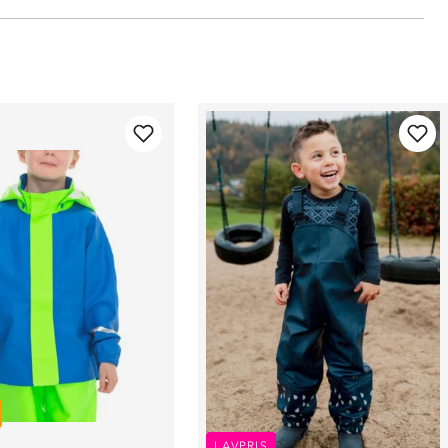
LAVPRIS