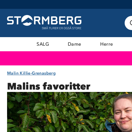
SALG
Dame
Herre
Malin Killie-Grenasberg
Malins favoritter