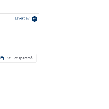
Levert av
Still et spørsmål