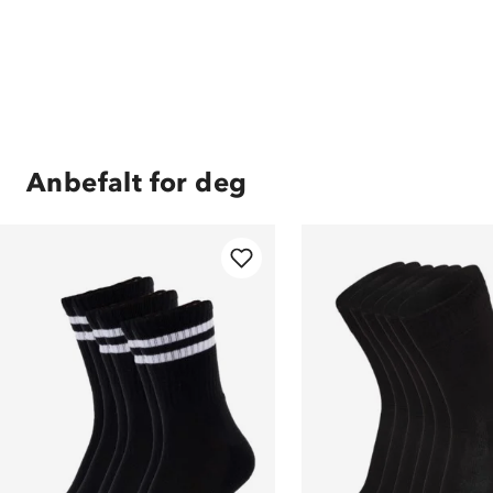
Anbefalt for deg