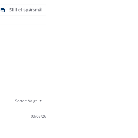
Still et spørsmål
Sorter:
Valgt
03/08/26