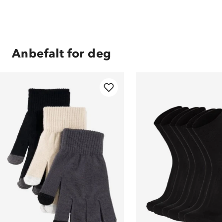
Anbefalt for deg