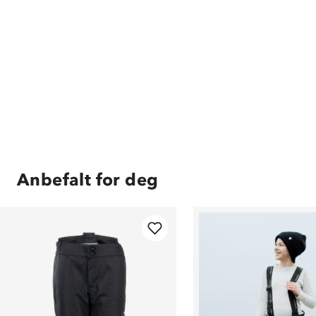
Anbefalt for deg