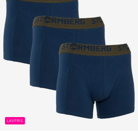
LAVPRIS