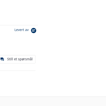
Levert av
Still et spørsmål