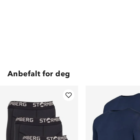
Anbefalt for deg