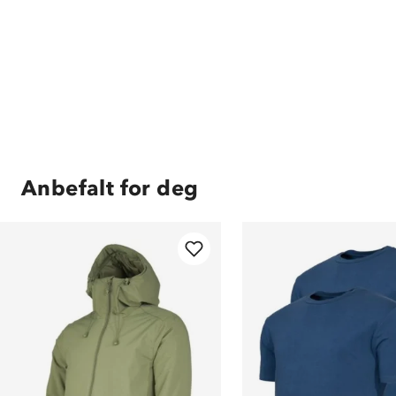
Anbefalt for deg