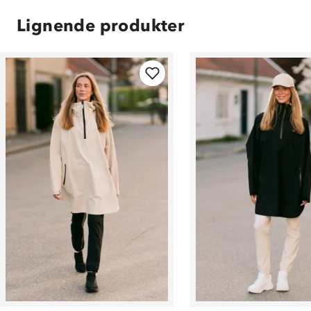
Lignende produkter