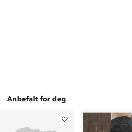
Anbefalt for deg