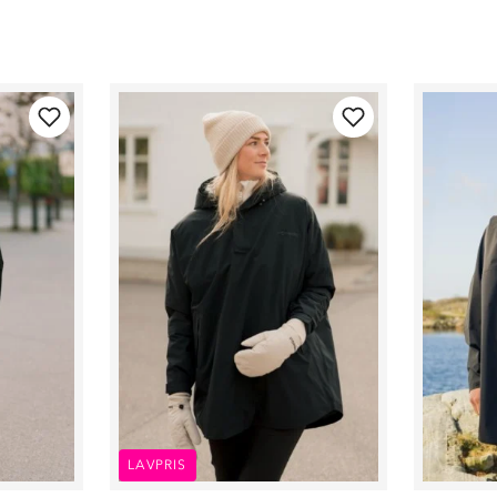
LAVPRIS