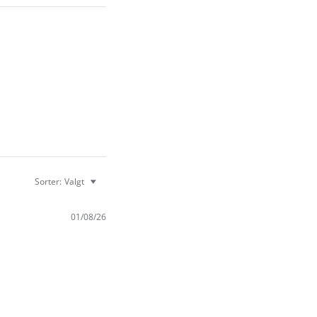
Sorter:
Valgt
01/08/26