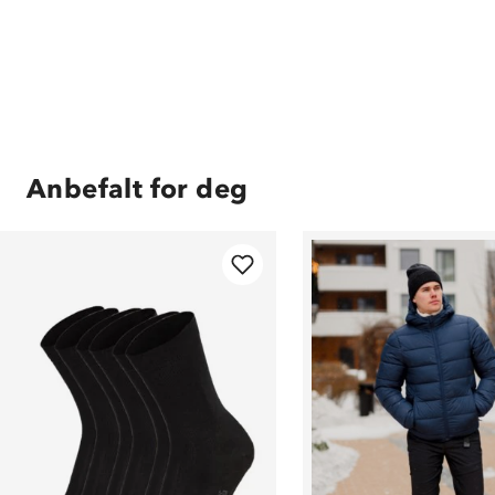
Anbefalt for deg