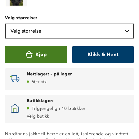
Velg størrelse:
Velg størrelse
Kjøp
Klikk & Hent
Nettlager:
-
på lager
50+ stk
Butikklager:
Tilgjengelig i 10 butikker
Velg butikk
Nordfonna jakke til herre er en lett, isolerende og vindtett