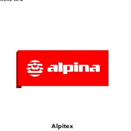
Alpitex