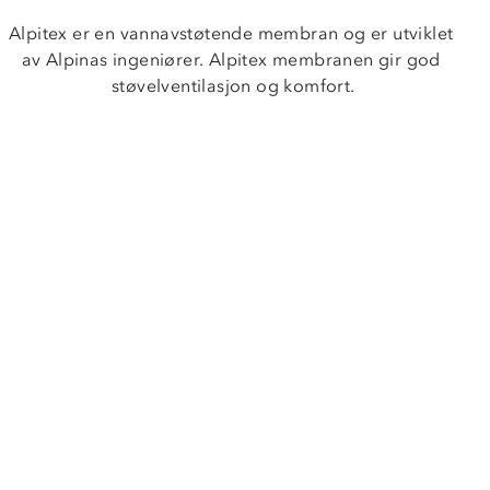
Alpitex er en vannavstøtende membran og er utviklet 
av Alpinas ingeniører. Alpitex membranen gir god 
støvelventilasjon og komfort.