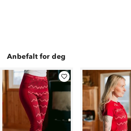
Anbefalt for deg