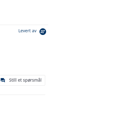
Levert av
Still et spørsmål