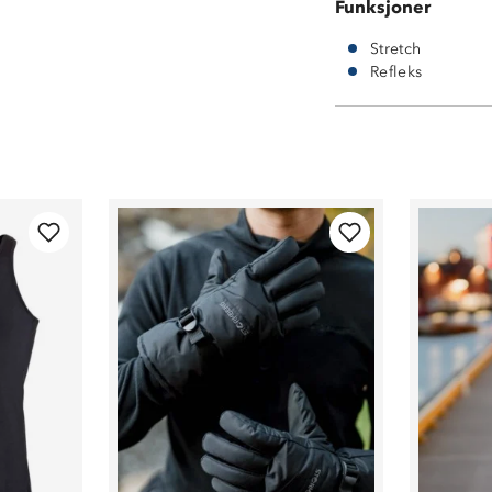
Funksjoner
Stretch
Refleks