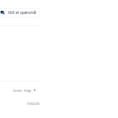
Still et spørsmål
Sorter:
Valgt
15/02/26