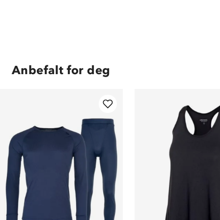
Anbefalt for deg