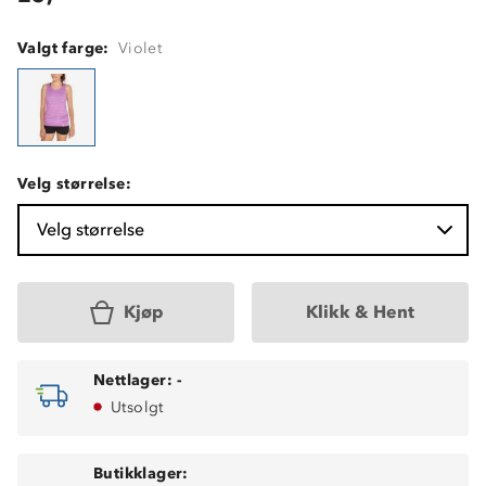
Valgt farge:
Violet
Velg størrelse:
Velg størrelse
Kjøp
Klikk & Hent
Nettlager:
-
Utsolgt
Butikklager: