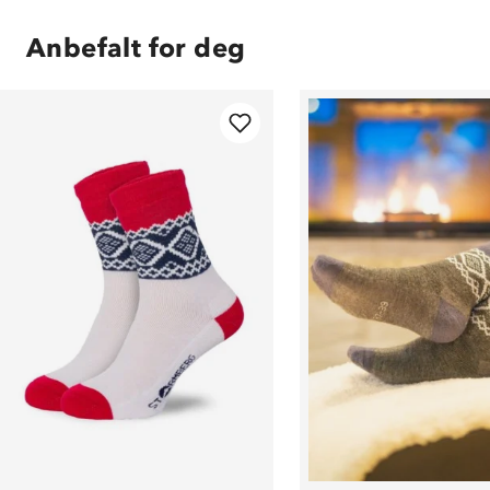
Anbefalt for deg