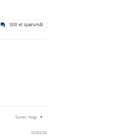
Still et spørsmål
Sorter:
Valgt
02/02/26