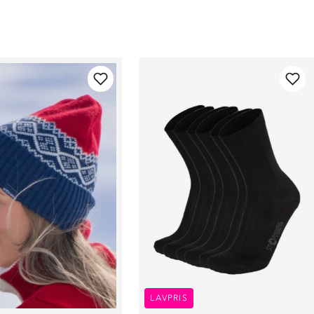
LAVPRIS