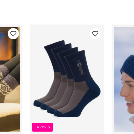
LAVPRIS