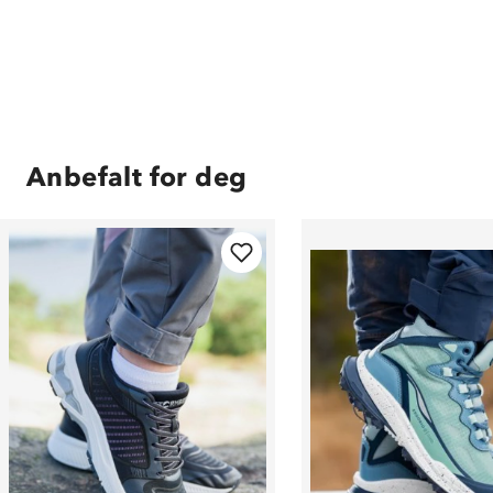
Anbefalt for deg