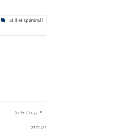
Still et spørsmål
Sorter:
Valgt
25/01/25