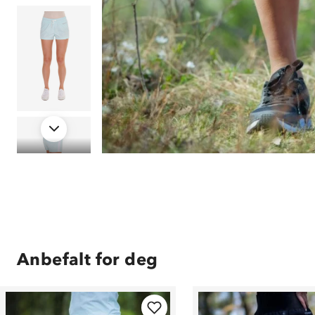
Anbefalt for deg