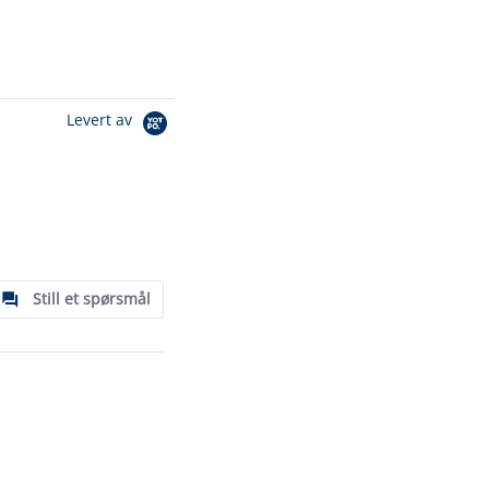
Levert av
Still et spørsmål