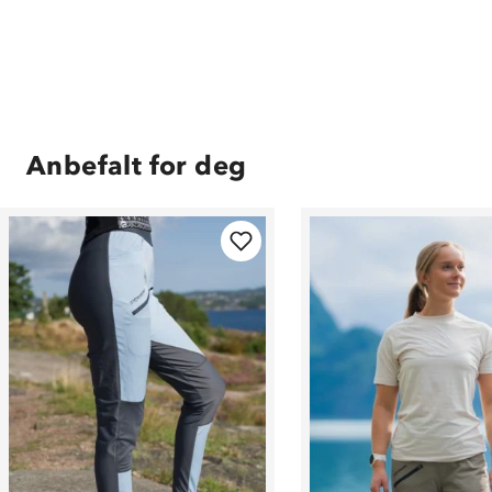
Anbefalt for deg