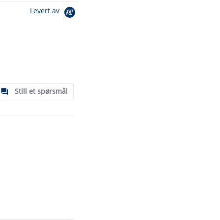
Levert av
Still et spørsmål