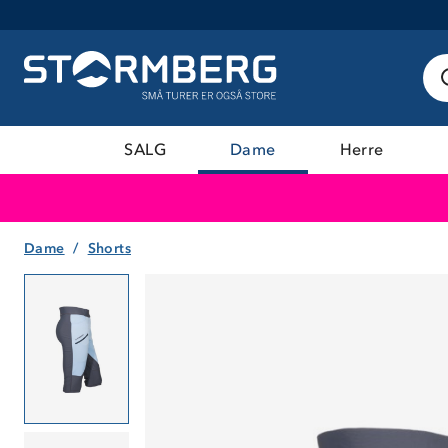
SALG
Dame
Herre
Dame
Shorts