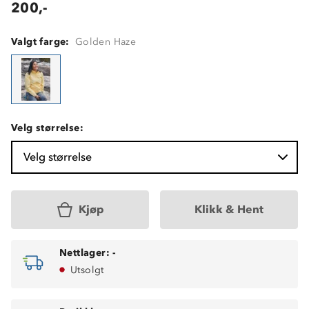
200,-
Valgt farge:
Golden Haze
Velg størrelse:
Velg størrelse
Kjøp
Klikk & Hent
Nettlager:
-
Utsolgt