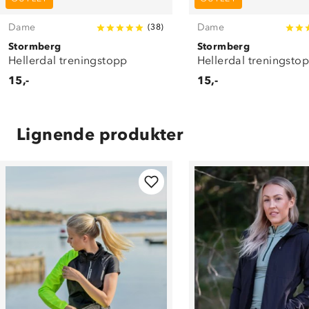
Dame
Dame
(
38
)
Stormberg
Stormberg
Hellerdal treningstopp
Hellerdal treningstop
15,-
15,-
Lignende produkter