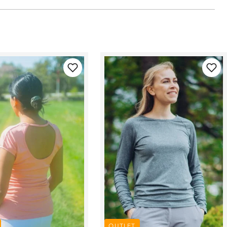
OUTLET