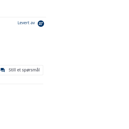
Levert av
Still et spørsmål