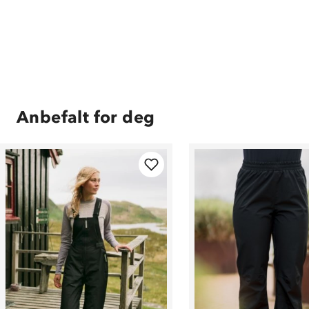
Anbefalt for deg