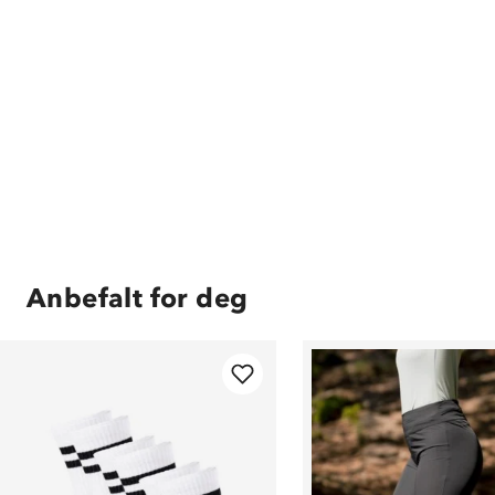
Anbefalt for deg