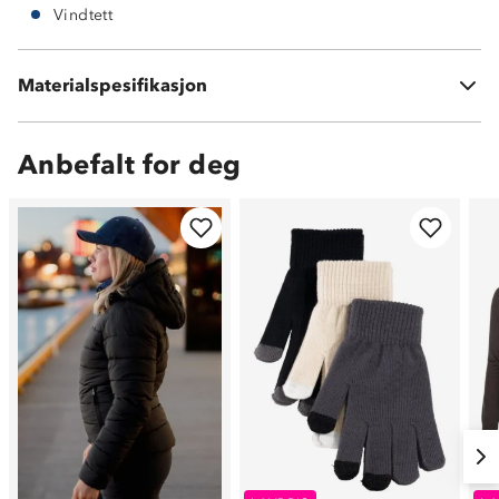
Vindtett
Materialspesifikasjon
100 % polyester
Anbefalt for deg