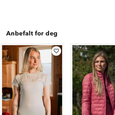
Anbefalt for deg