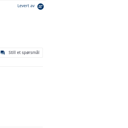
Levert av
Still et spørsmål