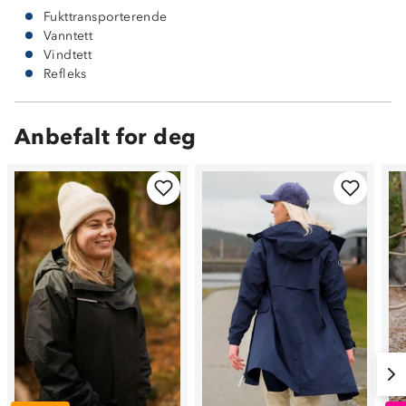
Fukttransporterende
Vanntett
Vindtett
Refleks
Anbefalt for deg