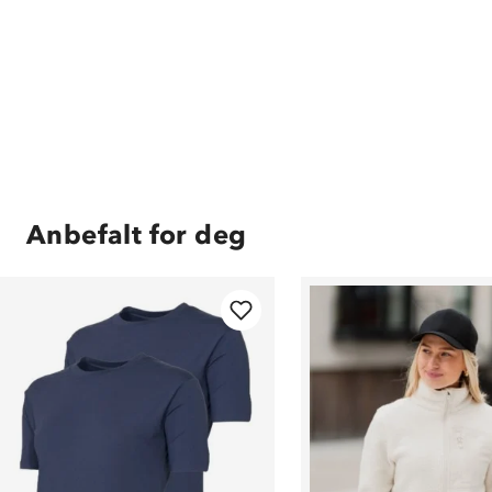
Anbefalt for deg