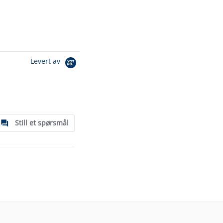
Levert av
Still et spørsmål