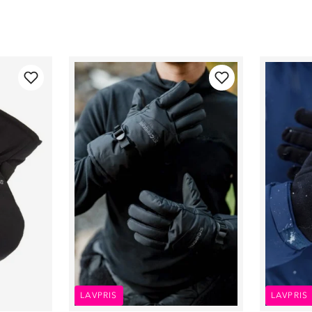
LAVPRIS
LAVPRIS