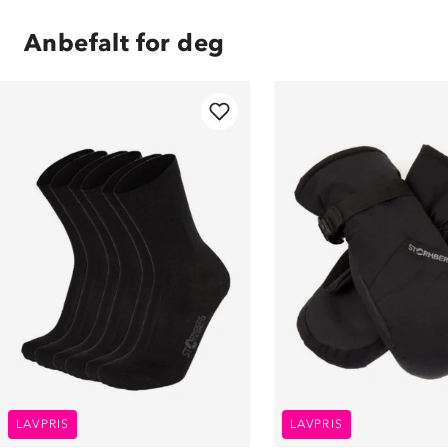
Anbefalt for deg
LAVPRIS
LAVPRIS