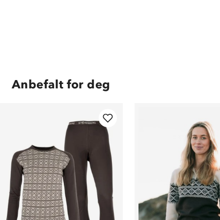
Anbefalt for deg