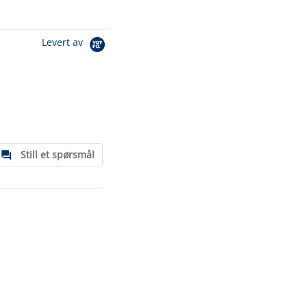
Levert av
Still et spørsmål