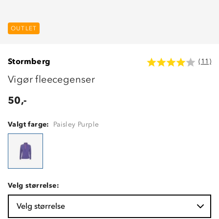
OUTLET
Stormberg
(11)
Vigør fleecegenser
50,-
Valgt farge:
Paisley Purple
Velg størrelse:
Velg størrelse