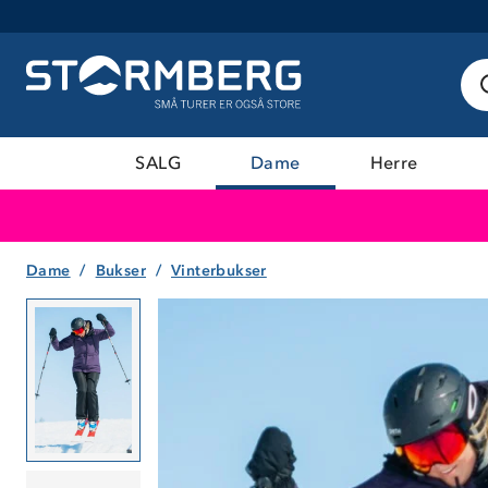
SALG
Dame
Herre
Dame
Bukser
Vinterbukser