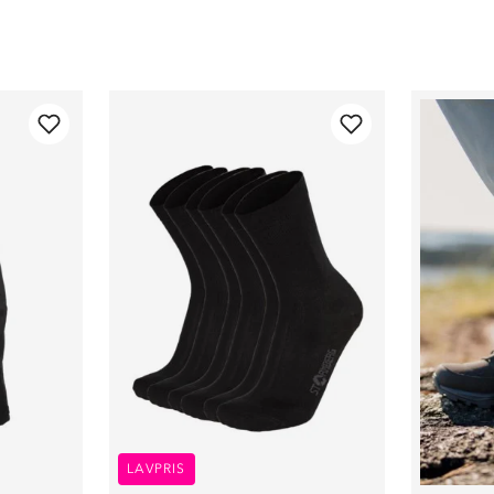
LAVPRIS