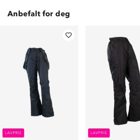
Anbefalt for deg
LAVPRIS
LAVPRIS