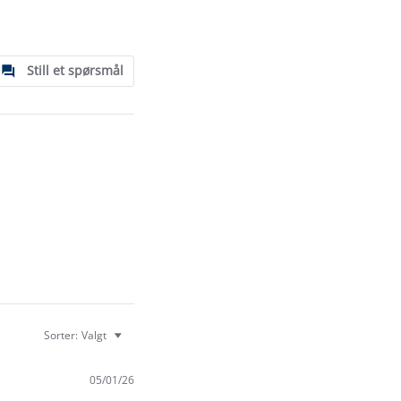
Still et spørsmål
Sorter:
Valgt
05/01/26