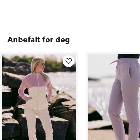
Anbefalt for deg